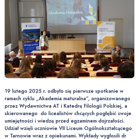
19 lutego 2025 r. odbyło się pierwsze spotkanie w
ramach cyklu „Akademia maturalna”, organizowanego
przez Wydawnictwa AT i Katedrę Filologii Polskiej, a
skierowanego do licealistów chcących pogłębić swoje
umiejętności i wiedzę przed egzaminem dojrzałości.
Udział wzięli uczniowie VII Liceum Ogólnokształcącego
w Tarnowie wraz z opiekunami. Wykłady wygłosili dr