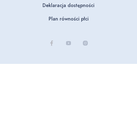
Deklaracja dostępności
Plan równości płci