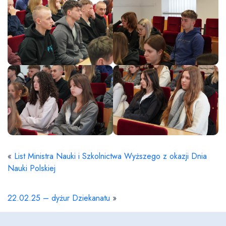
«
List Ministra Nauki i Szkolnictwa Wyższego z okazji Dnia
Nauki Polskiej
22.02.25 – dyżur Dziekanatu
»