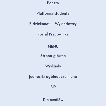
Poczta
Platforma studenta
E-dziekanat – Wykładowcy
Portal Pracownika
MENU
Strona główna
Wydziały
Jednostki ogólnouczelniane
BIP
Dla mediów