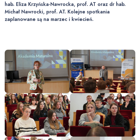
hab. Eliza Krzyńska-Nawrocka, prof. AT oraz dr hab.
Michał Nawrocki, prof. AT. Kolejne spotkania
zaplanowane są na marzec i kwiecień.