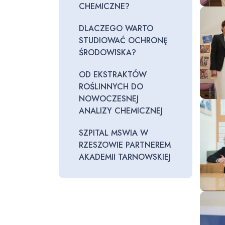
CHEMICZNE?
DLACZEGO WARTO
STUDIOWAĆ OCHRONĘ
ŚRODOWISKA?
OD EKSTRAKTÓW
ROŚLINNYCH DO
NOWOCZESNEJ
ANALIZY CHEMICZNEJ
SZPITAL MSWIA W
RZESZOWIE PARTNEREM
AKADEMII TARNOWSKIEJ