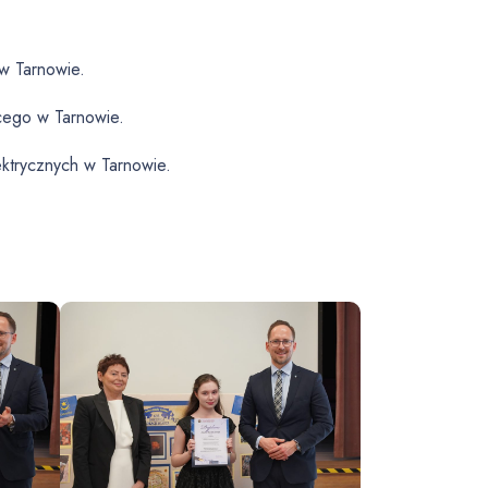
w Tarnowie.
cego w Tarnowie.
ektrycznych w Tarnowie.