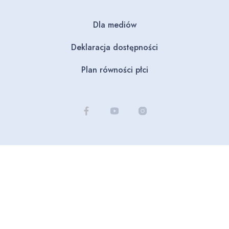
Dla mediów
Deklaracja dostępności
Plan równości płci