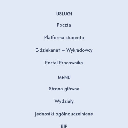
USŁUGI
Poczta
Platforma studenta
E-dziekanat – Wykładowcy
Portal Pracownika
MENU
Strona główna
Wydziały
Jednostki ogólnouczelniane
BIP