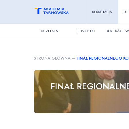
REKRUTACJA
UC
UCZELNIA
JEDNOSTKI
DLA PRACOW
STRONA GŁÓWNA
—
FINAŁ REGIONALNEGO KO
FINAŁ REGIONALN