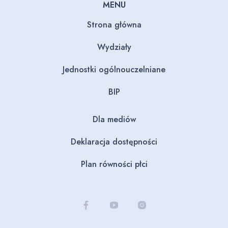
MENU
Strona główna
Wydziały
Jednostki ogólnouczelniane
BIP
Dla mediów
Deklaracja dostępności
Plan równości płci