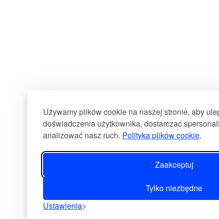
Używamy plików cookie na naszej stronie, aby ul
doświadczenia użytkownika, dostarczać spersonali
analizować nasz ruch.
Polityka plików cookie
.
Zaakceptuj
Tylko niezbędne
Ustawienia