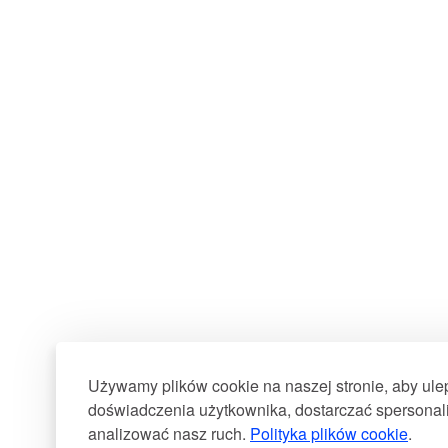
Używamy plików cookie na naszej stronie, aby ul
doświadczenia użytkownika, dostarczać spersonali
analizować nasz ruch.
Polityka plików cookie
.