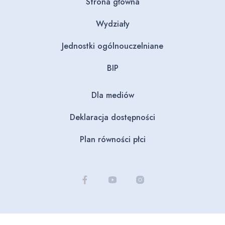
Strona główna
Wydziały
Jednostki ogólnouczelniane
BIP
Dla mediów
Deklaracja dostępności
Plan równości płci