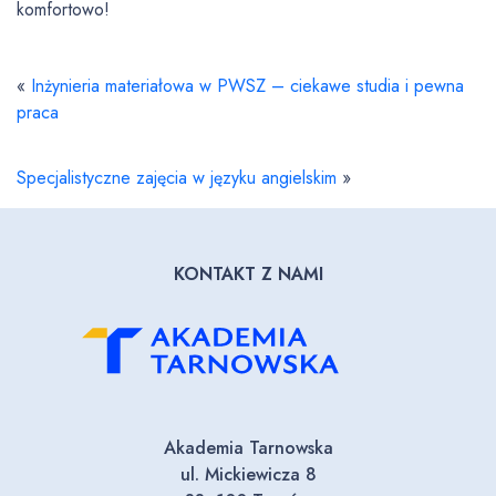
komfortowo!
«
Inżynieria materiałowa w PWSZ – ciekawe studia i pewna
praca
Specjalistyczne zajęcia w języku angielskim
»
KONTAKT Z NAMI
Akademia Tarnowska
ul. Mickiewicza 8