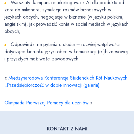
Warsztaty: kampania marketingowa z AI dla produktu od
zera do milionera, symulacje rozmów biznesowych w
językach obcych, negocjacje w biznesie (w języku polskim,
angielskim), jak prowadzić konta w social mediach w językach
obcych;
Odpowiedzi na pytania o studia – rozwiej wątpliwości
dotyczące kierunku języki obce w komunikacji (e-)biznesowej
i przyszłych możliwości zawodowych.
«
Międzynarodowa Konferencja Studenckich Kół Naukowych
„Przedsiębiorczość w dobie innowacji (galeria)
Olimpiada Pierwszej Pomocy dla uczniów
»
KONTAKT Z NAMI