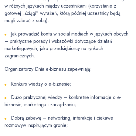
w różnych językach między uczestnikami (korzystanie z
gotowej „ściągi” wyrażeń, którą później uczestnicy będą
mogli zabrać z sobą).
Jak prowadzić konta w social mediach w językach obcych
– praktyczne porady i wskazówki dotyczące działań
marketingowych, jako przedsiębiorcy na rynkach
zagranicznych.
Organizatorzy Dnia e-biznesu zapewniają:
Konkurs wiedzy o e-biznesie;
Dużo praktycznej wiedzy – konkretne informacje o e-
biznesie, marketingu i zarządzaniu;
Dobrą zabawę – networking, interakcje i ciekawe
rozmowyw inspirującym gronie;