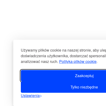
Używamy plików cookie na naszej stronie, aby ul
doświadczenia użytkownika, dostarczać spersonali
analizować nasz ruch.
Polityka plików cookie
.
Zaakceptuj
Tylko niezbędne
Ustawienia