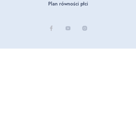
Plan równości płci