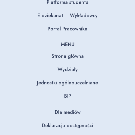
Platforma studenta
E-dziekanat – Wykładowcy
Portal Pracownika
MENU
Strona główna
Wydziały
Jednostki ogólnouczelniane
BIP
Dla mediów
Deklaracja dostępności