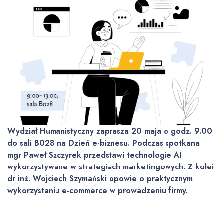
Wydział Humanistyczny zaprasza 20 maja o godz. 9.00
do sali B028 na Dzień e-biznesu. Podczas spotkana
mgr Paweł Szczyrek przedstawi technologie AI
wykorzystywane w strategiach marketingowych. Z kolei
dr inż. Wojciech Szymański opowie o praktycznym
wykorzystaniu e-commerce w prowadzeniu firmy.