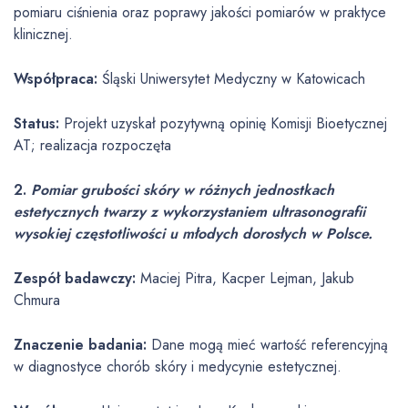
pomiaru ciśnienia oraz poprawy jakości pomiarów w praktyce
klinicznej.
Współpraca:
Śląski Uniwersytet Medyczny w Katowicach
Status:
Projekt uzyskał pozytywną opinię Komisji Bioetycznej
AT; realizacja rozpoczęta
2.
Pomiar grubości skóry w różnych jednostkach
estetycznych twarzy z wykorzystaniem ultrasonografii
wysokiej częstotliwości u młodych dorosłych w Polsce.
Zespół badawczy:
Maciej Pitra, Kacper Lejman, Jakub
Chmura
Znaczenie badania:
Dane mogą mieć wartość referencyjną
w diagnostyce chorób skóry i medycynie estetycznej.