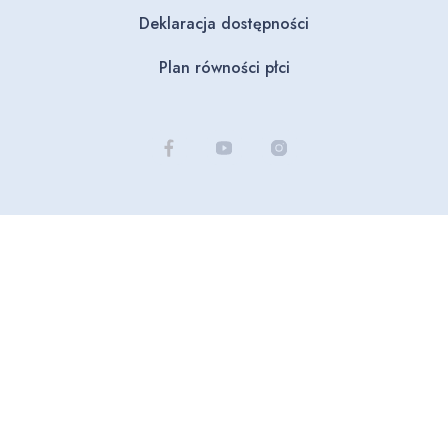
Deklaracja dostępności
Plan równości płci