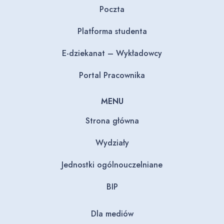
Poczta
Platforma studenta
E-dziekanat – Wykładowcy
Portal Pracownika
MENU
Strona główna
Wydziały
Jednostki ogólnouczelniane
BIP
Dla mediów