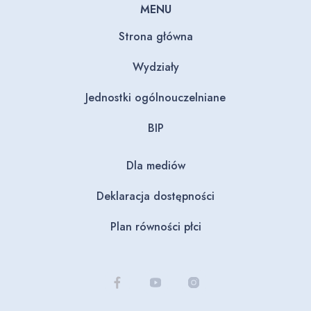
MENU
Strona główna
Wydziały
Jednostki ogólnouczelniane
BIP
Dla mediów
Deklaracja dostępności
Plan równości płci