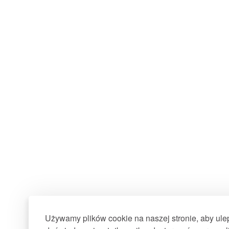
Używamy plików cookie na naszej stronie, aby ul