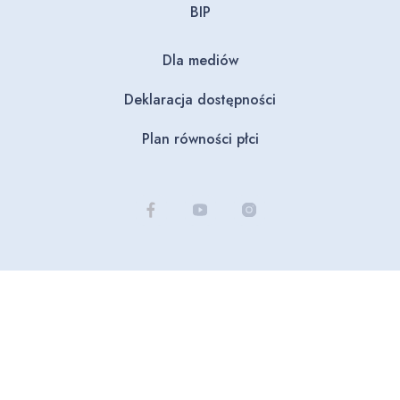
BIP
Dla mediów
Deklaracja dostępności
Plan równości płci