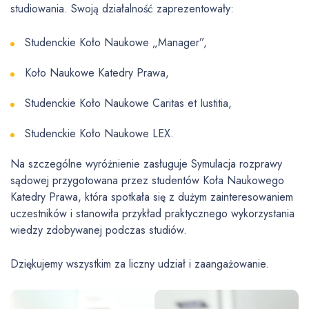
studiowania. Swoją działalność zaprezentowały:
Studenckie Koło Naukowe „Manager”,
Koło Naukowe Katedry Prawa,
Studenckie Koło Naukowe Caritas et Iustitia,
Studenckie Koło Naukowe LEX.
Na szczególne wyróżnienie zasługuje Symulacja rozprawy
sądowej przygotowana przez studentów Koła Naukowego
Katedry Prawa, która spotkała się z dużym zainteresowaniem
uczestników i stanowiła przykład praktycznego wykorzystania
wiedzy zdobywanej podczas studiów.
Dziękujemy wszystkim za liczny udział i zaangażowanie.