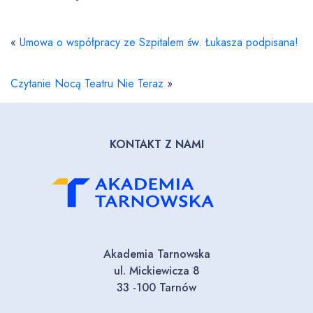
«
Umowa o współpracy ze Szpitalem św. Łukasza podpisana!
Czytanie Nocą Teatru Nie Teraz
»
KONTAKT Z NAMI
Akademia Tarnowska
ul. Mickiewicza 8
33 -100 Tarnów