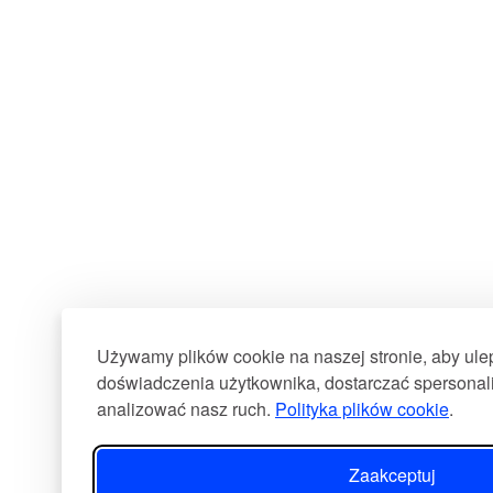
Używamy plików cookie na naszej stronie, aby ul
doświadczenia użytkownika, dostarczać spersonali
analizować nasz ruch.
Polityka plików cookie
.
Zaakceptuj