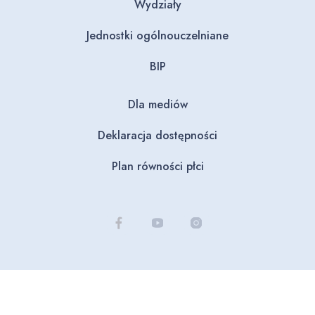
Wydziały
Jednostki ogólnouczelniane
BIP
Dla mediów
Deklaracja dostępności
Plan równości płci