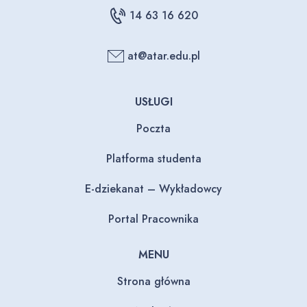
14 63 16 620
at@atar.edu.pl
USŁUGI
Poczta
Platforma studenta
E-dziekanat – Wykładowcy
Portal Pracownika
MENU
Strona główna