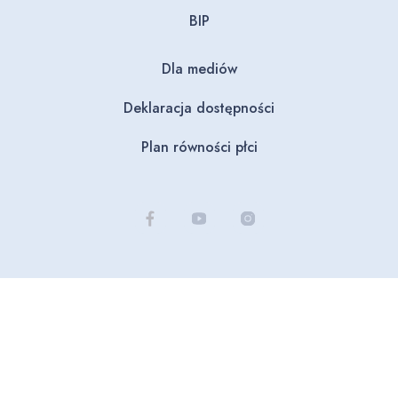
BIP
Dla mediów
Deklaracja dostępności
Plan równości płci