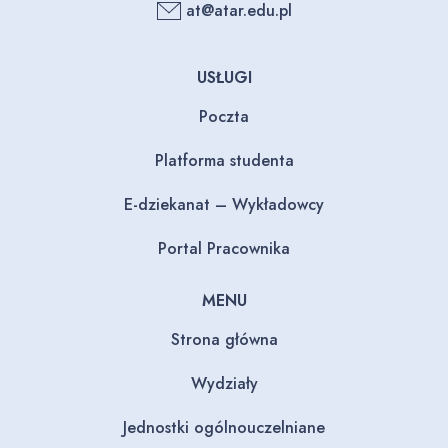
at@atar.edu.pl
USŁUGI
Poczta
Platforma studenta
E-dziekanat – Wykładowcy
Portal Pracownika
MENU
Strona główna
Wydziały
Jednostki ogólnouczelniane