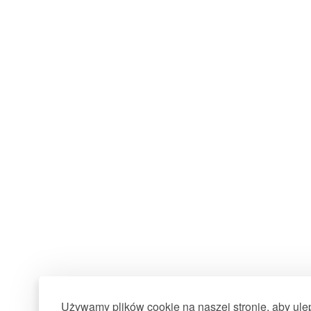
Używamy plików cookie na naszej stronie, aby ul