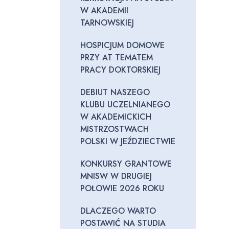
W AKADEMII
TARNOWSKIEJ
HOSPICJUM DOMOWE
PRZY AT TEMATEM
PRACY DOKTORSKIEJ
DEBIUT NASZEGO
KLUBU UCZELNIANEGO
W AKADEMICKICH
MISTRZOSTWACH
POLSKI W JEŹDZIECTWIE
KONKURSY GRANTOWE
MNISW W DRUGIEJ
POŁOWIE 2026 ROKU
DLACZEGO WARTO
POSTAWIĆ NA STUDIA