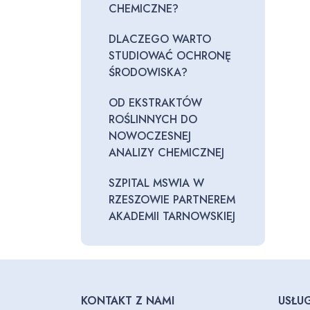
CHEMICZNE?
DLACZEGO WARTO
STUDIOWAĆ OCHRONĘ
ŚRODOWISKA?
OD EKSTRAKTÓW
ROŚLINNYCH DO
NOWOCZESNEJ
ANALIZY CHEMICZNEJ
SZPITAL MSWIA W
RZESZOWIE PARTNEREM
AKADEMII TARNOWSKIEJ
KONTAKT Z NAMI
USŁUG