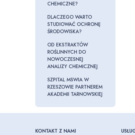
CHEMICZNE?
DLACZEGO WARTO
STUDIOWAĆ OCHRONĘ
ŚRODOWISKA?
OD EKSTRAKTÓW
ROŚLINNYCH DO
NOWOCZESNEJ
ANALIZY CHEMICZNEJ
SZPITAL MSWIA W
RZESZOWIE PARTNEREM
AKADEMII TARNOWSKIEJ
KONTAKT Z NAMI
USŁUG