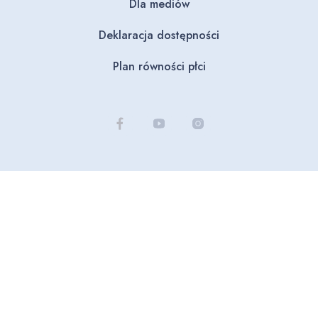
Dla mediów
Deklaracja dostępności
Plan równości płci