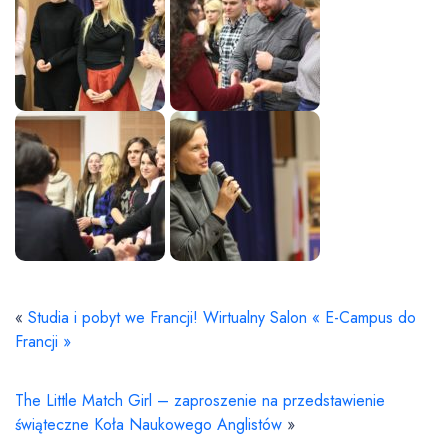
«
Studia i pobyt we Francji! Wirtualny Salon « E-Campus do
Francji »
The Little Match Girl – zaproszenie na przedstawienie
świąteczne Koła Naukowego Anglistów
»