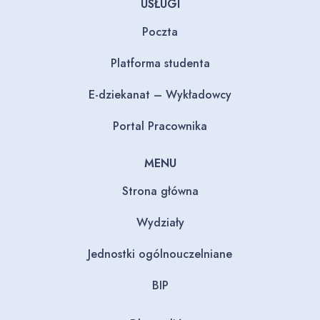
USŁUGI
Poczta
Platforma studenta
E-dziekanat – Wykładowcy
Portal Pracownika
MENU
Strona główna
Wydziały
Jednostki ogólnouczelniane
BIP