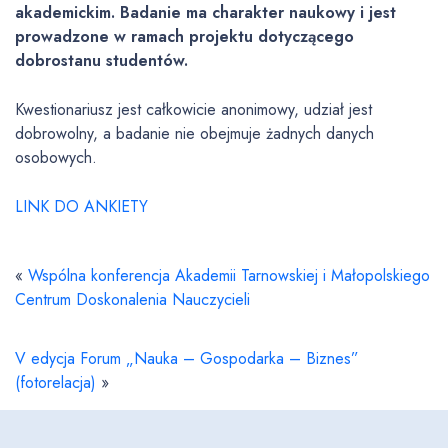
akademickim. Badanie ma charakter naukowy i jest
prowadzone w ramach projektu dotyczącego
dobrostanu studentów.
Kwestionariusz jest całkowicie anonimowy, udział jest
dobrowolny, a badanie nie obejmuje żadnych danych
osobowych.
LINK DO ANKIETY
«
Wspólna konferencja Akademii Tarnowskiej i Małopolskiego
Centrum Doskonalenia Nauczycieli
V edycja Forum „Nauka – Gospodarka – Biznes”
(fotorelacja)
»