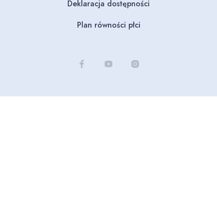
Deklaracja dostępności
Plan równości płci