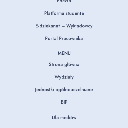
Poczta
Platforma studenta
E-dziekanat – Wykładowcy
Portal Pracownika
MENU
Strona główna
Wydziały
Jednostki ogólnouczelniane
BIP
Dla mediów