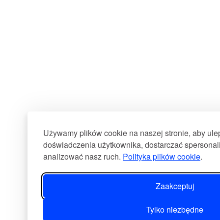
Używamy plików cookie na naszej stronie, aby ul
doświadczenia użytkownika, dostarczać spersonali
analizować nasz ruch.
Polityka plików cookie
.
Zaakceptuj
Tylko niezbędne