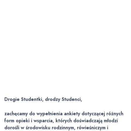
Drogie Studentki, drodzy Studenci,
zachęcamy do wypełnienia ankiety dotyczącej różnych
form opieki i wsparcia, których doświadczają młodzi
dorośli w środowisku rodzinnym, rówieśniczym i