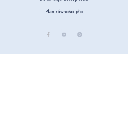
Plan równości płci