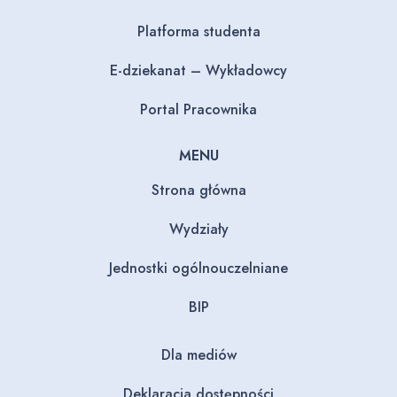
Platforma studenta
E-dziekanat – Wykładowcy
Portal Pracownika
MENU
Strona główna
Wydziały
Jednostki ogólnouczelniane
BIP
Dla mediów
Deklaracja dostępności