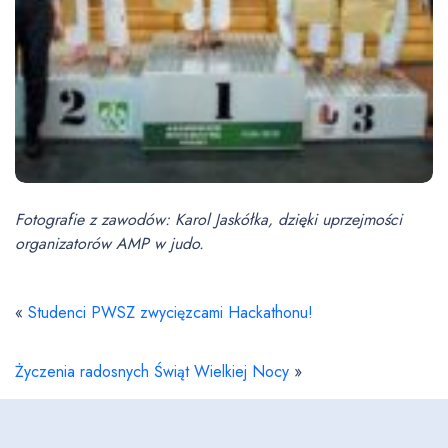
Fotografie z zawodów: Karol Jaskółka, dzięki uprzejmości
organizatorów AMP w judo.
«
Studenci PWSZ zwycięzcami Hackathonu!
Życzenia radosnych Świąt Wielkiej Nocy
»