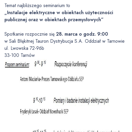
Temat najbliższego seminarium to
„Instalacje elektryczne w obiektach użyteczności
publicznej oraz w obiektach przemysłowych”
Spotkanie rozpocznie się
28. marca o godz. 9:00
w Sali Błękitnej Tauron Dystrybucja S.A. Oddział w Tarnowie
ul. Lwowska 72-96b
33-100 Tarnów