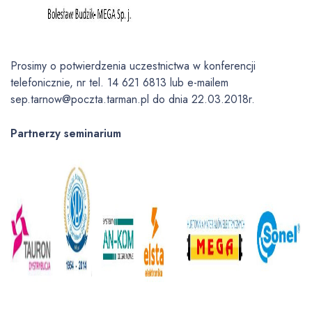
Prosimy o potwierdzenia uczestnictwa w konferencji
telefonicznie, nr tel. 14 621 6813 lub e-mailem
sep.tarnow@poczta.tarman.pl do dnia 22.03.2018r.
Partnerzy seminarium