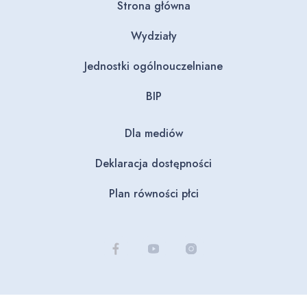
Strona główna
Wydziały
Jednostki ogólnouczelniane
BIP
Dla mediów
Deklaracja dostępności
Plan równości płci