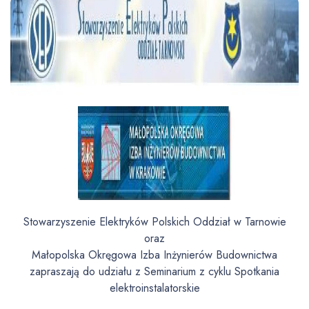
Stowarzyszenie Elektryków Polskich Oddział w Tarnowie
oraz
Małopolska Okręgowa Izba Inżynierów Budownictwa
zapraszają do udziału z Seminarium z cyklu Spotkania
elektroinstalatorskie