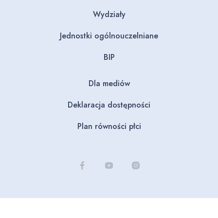
Wydziały
Jednostki ogólnouczelniane
BIP
Dla mediów
Deklaracja dostępności
Plan równości płci