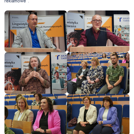
reklamowe”.