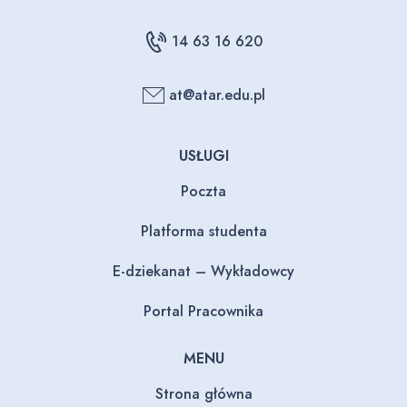
14 63 16 620
at@atar.edu.pl
USŁUGI
Poczta
Platforma studenta
E-dziekanat – Wykładowcy
Portal Pracownika
MENU
Strona główna