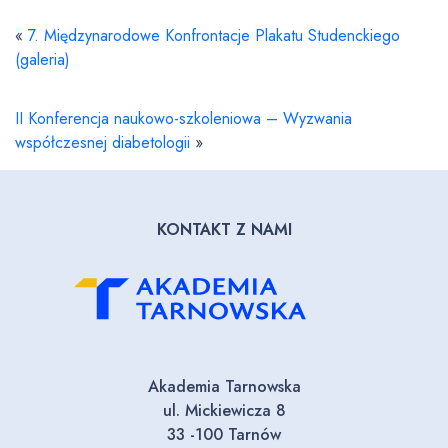
«
7. Międzynarodowe Konfrontacje Plakatu Studenckiego
(galeria)
II Konferencja naukowo-szkoleniowa – Wyzwania
współczesnej diabetologii
»
KONTAKT Z NAMI
Akademia Tarnowska
ul. Mickiewicza 8
33 -100 Tarnów