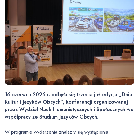
16 czerwca 2026 r. odbyła się trzecia już edycja „Dnia
Kultur i Języków Obcych”, konferencji organizowanej
przez Wydział Nauk Humanistycznych i Społecznych we
współpracy ze Studium Języków Obcych.
W programie wydarzenia znalazły się wystąpienia: