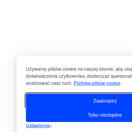
Używamy plików cookie na naszej stronie, aby ul
doświadczenia użytkownika, dostarczać spersonali
analizować nasz ruch.
Polityka plików cookie
.
Zaakceptuj
Tylko niezbędne
Ustawienia