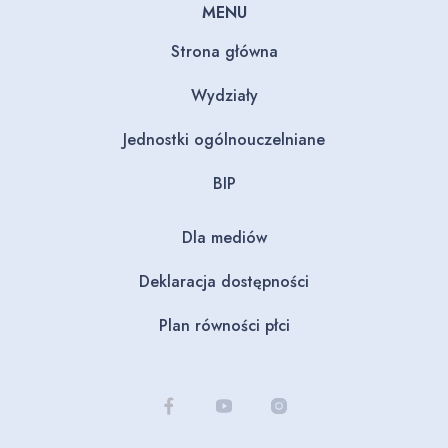
MENU
Strona główna
Wydziały
Jednostki ogólnouczelniane
BIP
Dla mediów
Deklaracja dostępności
Plan równości płci