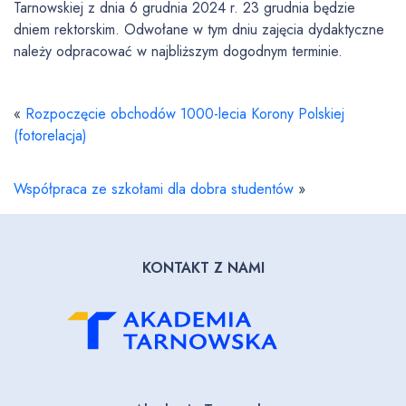
Tarnowskiej z dnia 6 grudnia 2024 r. 23 grudnia będzie
dniem rektorskim. Odwołane w tym dniu zajęcia dydaktyczne
należy odpracować w najbliższym dogodnym terminie.
«
Rozpoczęcie obchodów 1000-lecia Korony Polskiej
(fotorelacja)
Współpraca ze szkołami dla dobra studentów
»
KONTAKT Z NAMI