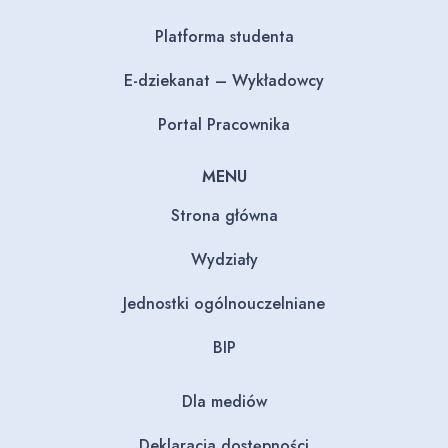
Platforma studenta
E-dziekanat – Wykładowcy
Portal Pracownika
MENU
Strona główna
Wydziały
Jednostki ogólnouczelniane
BIP
Dla mediów
Deklaracja dostępności