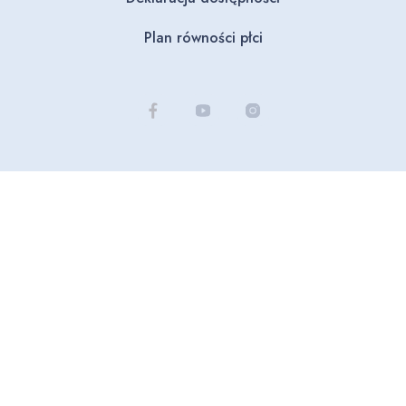
Plan równości płci