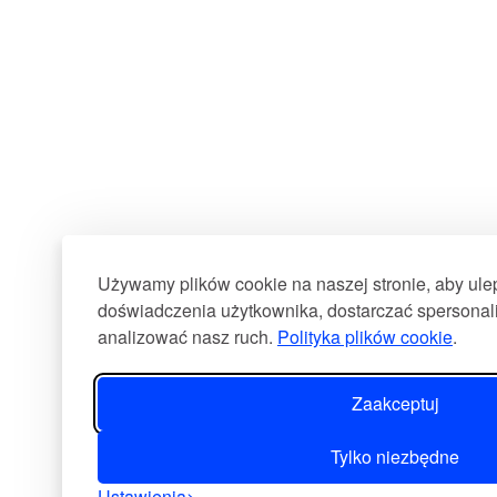
Używamy plików cookie na naszej stronie, aby ul
doświadczenia użytkownika, dostarczać spersonali
analizować nasz ruch.
Polityka plików cookie
.
Zaakceptuj
Tylko niezbędne
Ustawienia