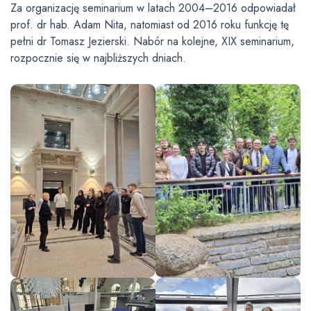
Za organizację seminarium w latach 2004–2016 odpowiadał
prof. dr hab. Adam Nita, natomiast od 2016 roku funkcję tę
pełni dr Tomasz Jezierski. Nabór na kolejne, XIX seminarium,
rozpocznie się w najbliższych dniach.